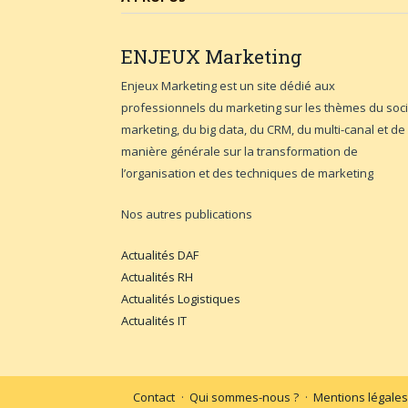
ENJEUX
Marketing
Enjeux Marketing est un site dédié aux
professionnels du marketing sur les thèmes du soci
marketing, du big data, du CRM, du multi-canal et de
manière générale sur la transformation de
l’organisation et des techniques de marketing
Nos autres publications
Actualités DAF
Actualités RH
Actualités Logistiques
Actualités IT
Contact
Qui sommes-nous ?
Mentions légales