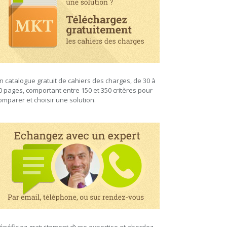
n catalogue gratuit de cahiers des charges, de 30 à
0 pages, comportant entre 150 et 350 critères pour
omparer et choisir une solution.