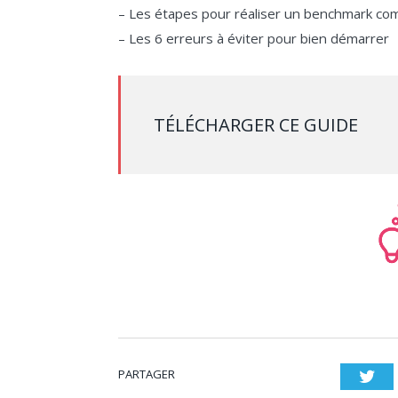
– Les étapes pour réaliser un benchmark co
– Les 6 erreurs à éviter pour bien démarrer
TÉLÉCHARGER CE GUIDE
PARTAGER
Twi