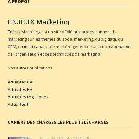
A PROPOS
ENJEUX
Marketing
Enjeux Marketing est un site dédié aux professionnels du
marketing sur les thèmes du social marketing, du big data, du
CRM, du multi-canal et de manière générale sur la transformation
de l’organisation et des techniques de marketing
Nos autres publications
Actualités DAF
Actualités RH
Actualités Logistiques
Actualités IT
CAHIERS DES CHARGES LES PLUS TÉLÉCHARGÉS
CAHIER DES CHARGES MARKETING