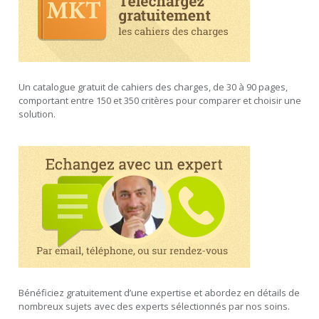
Un catalogue gratuit de cahiers des charges, de 30 à 90 pages,
comportant entre 150 et 350 critères pour comparer et choisir une
solution.
Bénéficiez gratuitement d’une expertise et abordez en détails de
nombreux sujets avec des experts sélectionnés par nos soins.