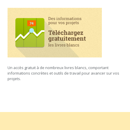
Un accès gratuit à de nombreux livres blancs, comportant
informations concrètes et outils de travail pour avancer sur vos
projets.