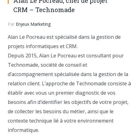
Alan Le Pocreau, chef de projet
CRM – Technomade
Par
Enjeux Marketing
Alan Le Pocreau est spécialisé dans la gestion de
projets informatiques et CRM.
Depuis 2015, Alan Le Pocreau est consultant pour
Technomade, société de conseil et
d’accompagnement spécialisée dans la gestion de la
relation client. L’approche de Technomade consiste à
établir avec vous un premier diagnostic de vos
besoins afin d’identifier les objectifs de votre projet,
de collecter les besoins du métier, ainsi que le
contexte technique lié à votre environnement
informatique.