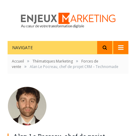
NAVIGATE
»
»
Accueil
Thématiques Marketing
Forces de
»
vente
Alan Le Pocreau, chef de projet CRM – Technomade