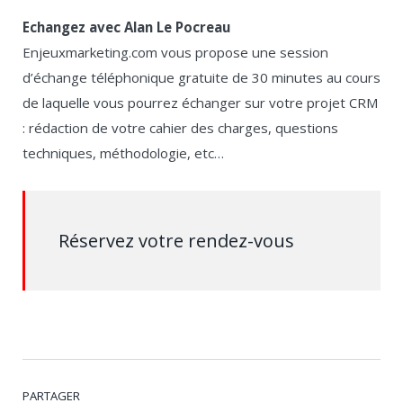
Echangez avec Alan Le Pocreau
Enjeuxmarketing.com vous propose une session
d’échange téléphonique gratuite de 30 minutes au cours
de laquelle vous pourrez échanger sur votre projet CRM
: rédaction de votre cahier des charges, questions
techniques, méthodologie, etc…
Réservez votre rendez-vous
PARTAGER