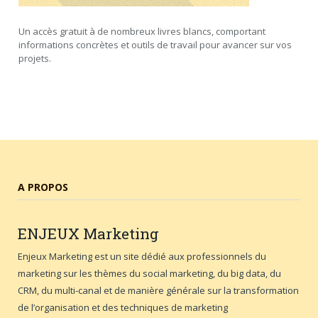
Un accès gratuit à de nombreux livres blancs, comportant
informations concrètes et outils de travail pour avancer sur vos
projets.
A PROPOS
ENJEUX
Marketing
Enjeux Marketing est un site dédié aux professionnels du
marketing sur les thèmes du social marketing, du big data, du
CRM, du multi-canal et de manière générale sur la transformation
de l’organisation et des techniques de marketing