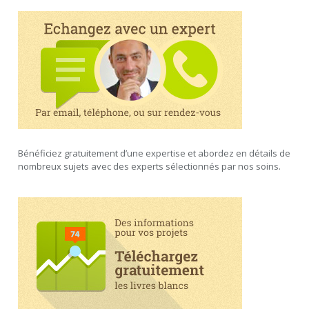
Bénéficiez gratuitement d’une expertise et abordez en détails de
nombreux sujets avec des experts sélectionnés par nos soins.