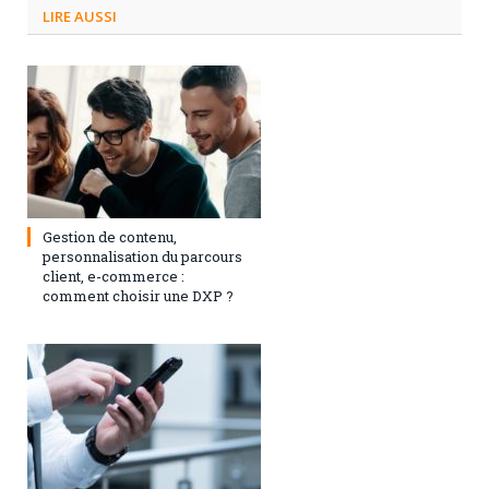
LIRE AUSSI
3 septembre 2024
0
Gestion de contenu,
personnalisation du parcours
client, e-commerce :
comment choisir une DXP ?
1 février 2021
0