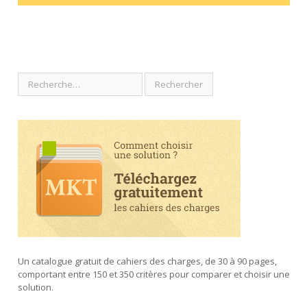
Un catalogue gratuit de cahiers des charges, de 30 à 90 pages,
comportant entre 150 et 350 critères pour comparer et choisir une
solution.