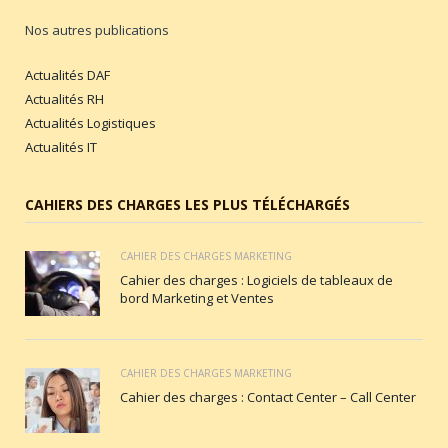
Nos autres publications
Actualités DAF
Actualités RH
Actualités Logistiques
Actualités IT
CAHIERS DES CHARGES LES PLUS TÉLÉCHARGÉS
CAHIER DES CHARGES MARKETING
Cahier des charges : Logiciels de tableaux de
bord Marketing et Ventes
CAHIER DES CHARGES MARKETING
Cahier des charges : Contact Center – Call Center