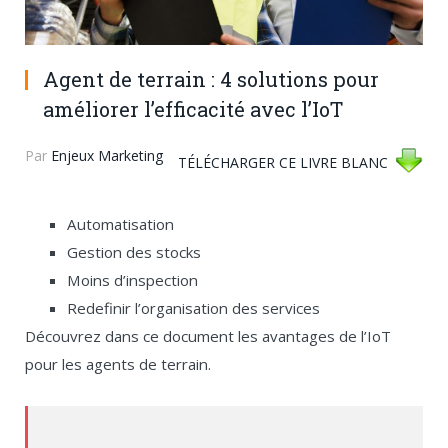
Agent de terrain : 4 solutions pour
améliorer l’efficacité avec l’IoT
Par
Enjeux Marketing
TÉLÉCHARGER CE LIVRE BLANC
Automatisation
Gestion des stocks
Moins d’inspection
Redefinir l’organisation des services
Découvrez dans ce document les avantages de l’IoT
pour les agents de terrain.