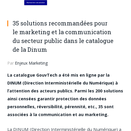
35 solutions recommandées pour
le marketing et la communication
du secteur public dans le catalogue
de la Dinum
Par
Enjeux Marketing
La catalogue GouvTech a été mis en ligne par la
DINUM (Direction Interministérielle du Numérique) à
l’attention des acteurs publics. Parmi les 200 solutions
ainsi censées garantir protection des données
personnelles, réversibilité, pérennité, etc., 35 sont
associées à la communication et au marketing.
La DINUM (Direction Interministérielle du Numérique) a