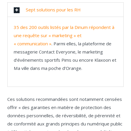
Sept solutions pour les RH
35 des 200 outils listés par la Dinum répondent à
une requête sur « marketing » et
« communication »
. Parmi elles, la plateforme de
messagerie Contact Everyone, le marketing
d’événements sportifs Pims ou encore Klaxoon et
Ma ville dans ma poche d’Orange.
Ces solutions recommandées sont notamment censées
offrir « des garanties en matière de protection des
données personnelles, de réversibilité, de pérennité et
de conformité aux grands principes du numérique public