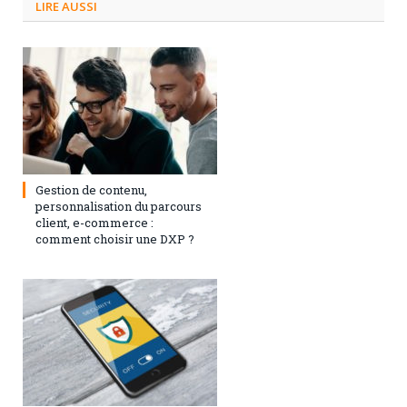
LIRE AUSSI
3 septembre 2024
0
Gestion de contenu,
personnalisation du parcours
client, e-commerce :
comment choisir une DXP ?
1 août 2023
0