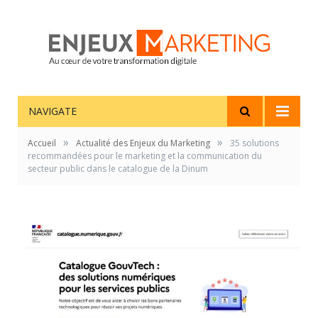
NAVIGATE
»
»
Accueil
Actualité des Enjeux du Marketing
35 solutions
recommandées pour le marketing et la communication du
secteur public dans le catalogue de la Dinum