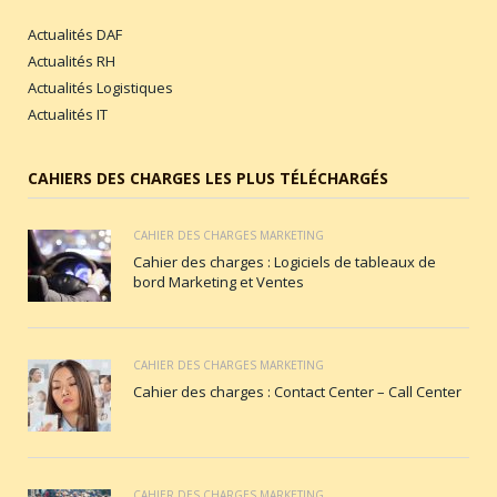
Actualités DAF
Actualités RH
Actualités Logistiques
Actualités IT
CAHIERS DES CHARGES LES PLUS TÉLÉCHARGÉS
CAHIER DES CHARGES MARKETING
Cahier des charges : Logiciels de tableaux de
bord Marketing et Ventes
CAHIER DES CHARGES MARKETING
Cahier des charges : Contact Center – Call Center
CAHIER DES CHARGES MARKETING