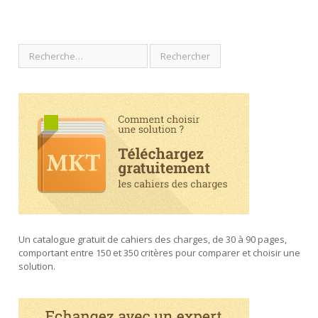
Un catalogue gratuit de cahiers des charges, de 30 à 90 pages,
comportant entre 150 et 350 critères pour comparer et choisir une
solution.