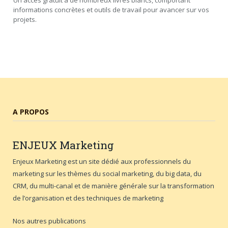
Un accès gratuit à de nombreux livres blancs, comportant
informations concrètes et outils de travail pour avancer sur vos
projets.
A PROPOS
ENJEUX
Marketing
Enjeux Marketing est un site dédié aux professionnels du
marketing sur les thèmes du social marketing, du big data, du
CRM, du multi-canal et de manière générale sur la transformation
de l’organisation et des techniques de marketing
Nos autres publications