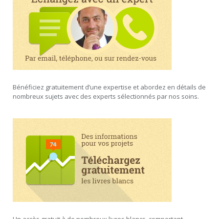
Bénéficiez gratuitement d’une expertise et abordez en détails de
nombreux sujets avec des experts sélectionnés par nos soins.