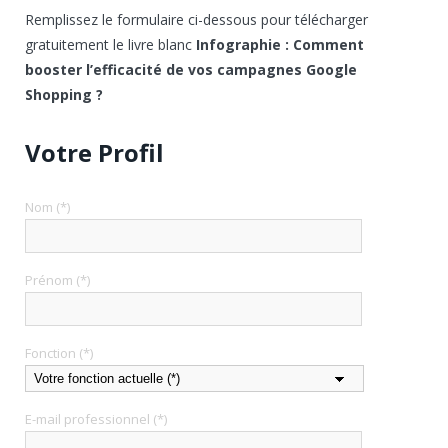
Remplissez le formulaire ci-dessous pour télécharger
gratuitement le livre blanc
Infographie : Comment
booster l’efficacité de vos campagnes Google
Shopping ?
Votre Profil
Nom (*)
Prénom (*)
Fonction (*)
E-mail professionnel (*)