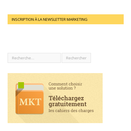
INSCRIPTION À LA NEWSLETTER MARKETING