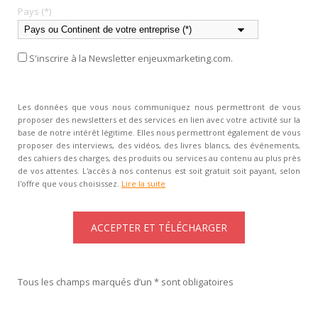
Pays (*)
S'inscrire à la Newsletter enjeuxmarketing.com.
Les données que vous nous communiquez nous permettront de vous
proposer des newsletters et des services en lien avec votre activité sur la
base de notre intérêt légitime. Elles nous permettront également de vous
proposer des interviews, des vidéos, des livres blancs, des événements,
des cahiers des charges, des produits ou services au contenu au plus près
de vos attentes. L'accès à nos contenus est soit gratuit soit payant, selon
l'offre que vous choisissez.
Lire la suite
Tous les champs marqués d’un * sont obligatoires