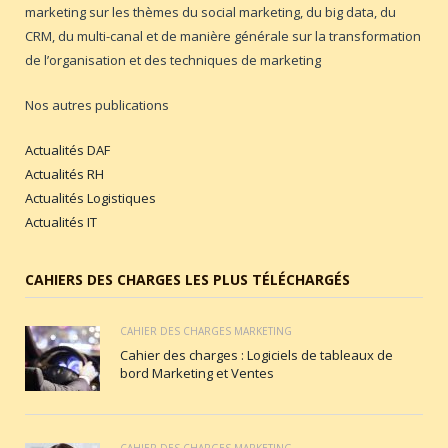
marketing sur les thèmes du social marketing, du big data, du
CRM, du multi-canal et de manière générale sur la transformation
de l’organisation et des techniques de marketing
Nos autres publications
Actualités DAF
Actualités RH
Actualités Logistiques
Actualités IT
CAHIERS DES CHARGES LES PLUS TÉLÉCHARGÉS
CAHIER DES CHARGES MARKETING
Cahier des charges : Logiciels de tableaux de
bord Marketing et Ventes
CAHIER DES CHARGES MARKETING