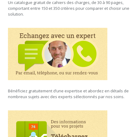
Un catalogue gratuit de cahiers des charges, de 30 à 90 pages,
comportant entre 150 et 350 critères pour comparer et choisir une
solution.
Bénéficiez gratuitement d’une expertise et abordez en détails de
nombreux sujets avec des experts sélectionnés par nos soins.