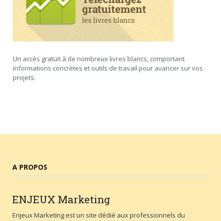
Un accès gratuit à de nombreux livres blancs, comportant
informations concrètes et outils de travail pour avancer sur vos
projets.
A PROPOS
ENJEUX
Marketing
Enjeux Marketing est un site dédié aux professionnels du