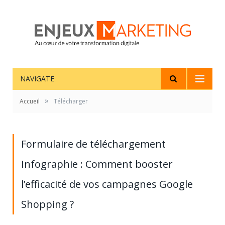
NAVIGATE
»
Accueil
Télécharger
Formulaire de téléchargement
Infographie : Comment booster
l’efficacité de vos campagnes Google
Shopping ?