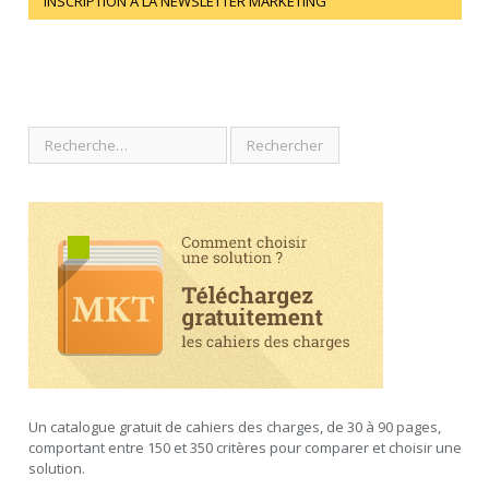
INSCRIPTION À LA NEWSLETTER MARKETING
Un catalogue gratuit de cahiers des charges, de 30 à 90 pages,
comportant entre 150 et 350 critères pour comparer et choisir une
solution.