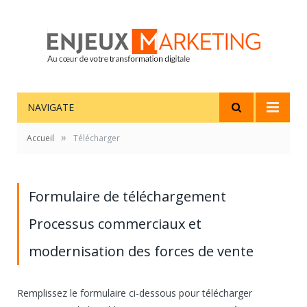
NAVIGATE
»
Accueil
Télécharger
Formulaire de téléchargement
Processus commerciaux et
modernisation des forces de vente
Remplissez le formulaire ci-dessous pour télécharger