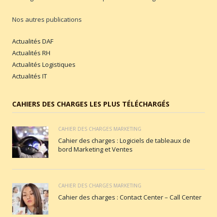
Nos autres publications
Actualités DAF
Actualités RH
Actualités Logistiques
Actualités IT
CAHIERS DES CHARGES LES PLUS TÉLÉCHARGÉS
CAHIER DES CHARGES MARKETING
Cahier des charges : Logiciels de tableaux de
bord Marketing et Ventes
CAHIER DES CHARGES MARKETING
Cahier des charges : Contact Center – Call Center