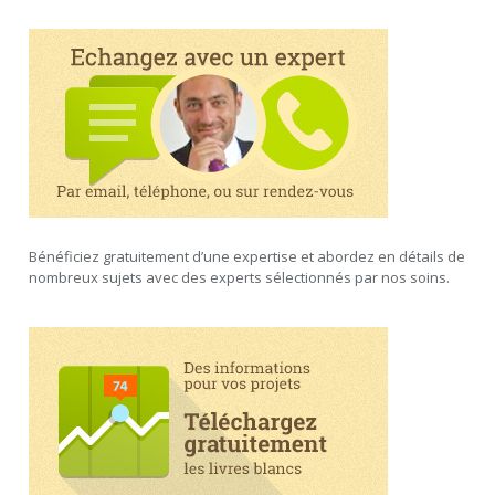
Bénéficiez gratuitement d’une expertise et abordez en détails de
nombreux sujets avec des experts sélectionnés par nos soins.