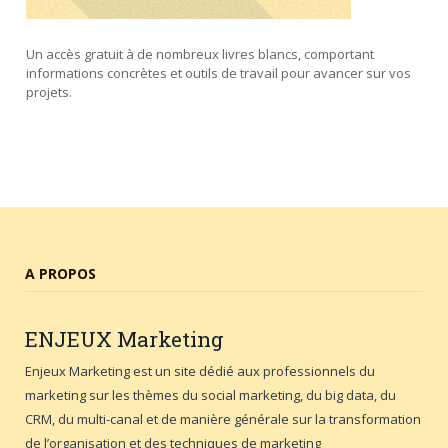
Un accès gratuit à de nombreux livres blancs, comportant
informations concrètes et outils de travail pour avancer sur vos
projets.
A PROPOS
ENJEUX
Marketing
Enjeux Marketing est un site dédié aux professionnels du
marketing sur les thèmes du social marketing, du big data, du
CRM, du multi-canal et de manière générale sur la transformation
de l’organisation et des techniques de marketing