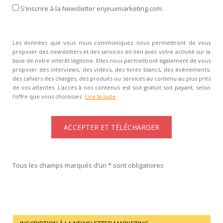
S'inscrire à la Newsletter enjeuxmarketing.com.
Les données que vous nous communiquez nous permettront de vous
proposer des newsletters et des services en lien avec votre activité sur la
base de notre intérêt légitime. Elles nous permettront également de vous
proposer des interviews, des vidéos, des livres blancs, des événements,
des cahiers des charges, des produits ou services au contenu au plus près
de vos attentes. L'accès à nos contenus est soit gratuit soit payant, selon
l'offre que vous choisissez.
Lire la suite
Tous les champs marqués d’un * sont obligatoires