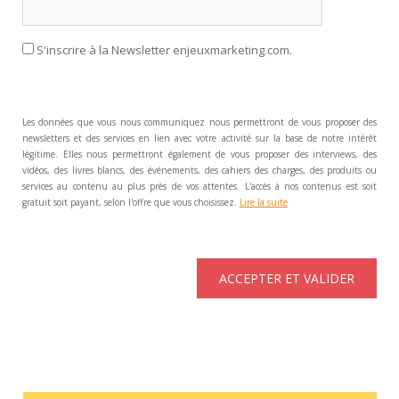
S'inscrire à la Newsletter enjeuxmarketing.com.
Les données que vous nous communiquez nous permettront de vous proposer des
newsletters et des services en lien avec votre activité sur la base de notre intérêt
légitime. Elles nous permettront également de vous proposer des interviews, des
vidéos, des livres blancs, des événements, des cahiers des charges, des produits ou
services au contenu au plus près de vos attentes. L'accès à nos contenus est soit
gratuit soit payant, selon l'offre que vous choisissez.
Lire la suite