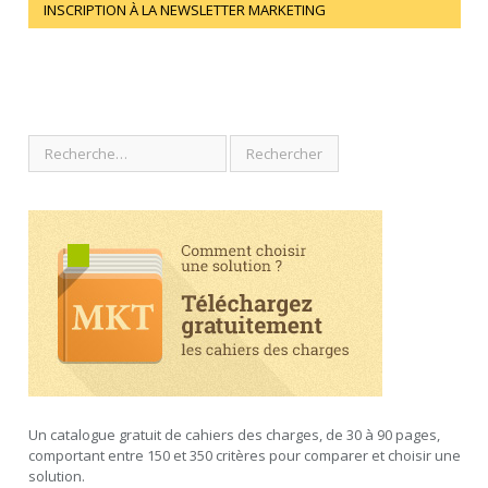
INSCRIPTION À LA NEWSLETTER MARKETING
Un catalogue gratuit de cahiers des charges, de 30 à 90 pages,
comportant entre 150 et 350 critères pour comparer et choisir une
solution.