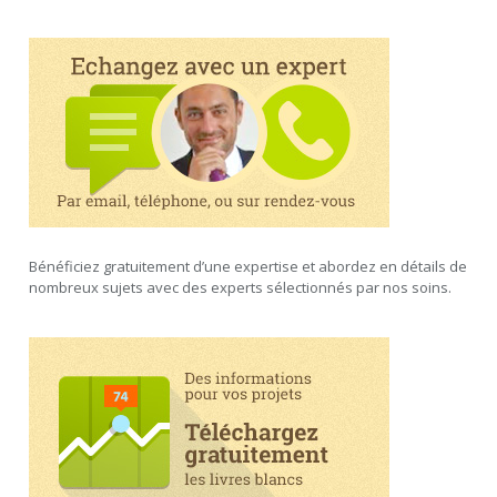
Bénéficiez gratuitement d’une expertise et abordez en détails de
nombreux sujets avec des experts sélectionnés par nos soins.