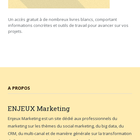
Un accès gratuit à de nombreux livres blancs, comportant
informations concrètes et outils de travail pour avancer sur vos
projets.
A PROPOS
ENJEUX
Marketing
Enjeux Marketing est un site dédié aux professionnels du
marketing sur les thèmes du social marketing, du big data, du
CRM, du multi-canal et de manière générale sur la transformation