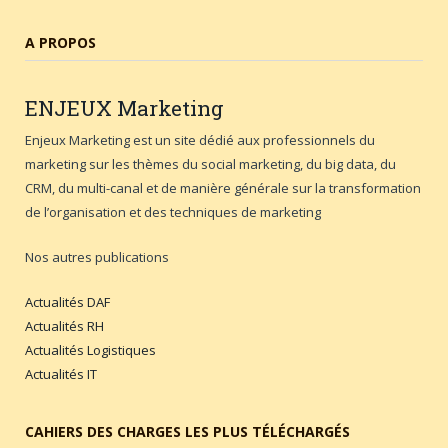
A PROPOS
ENJEUX
Marketing
Enjeux Marketing est un site dédié aux professionnels du
marketing sur les thèmes du social marketing, du big data, du
CRM, du multi-canal et de manière générale sur la transformation
de l’organisation et des techniques de marketing
Nos autres publications
Actualités DAF
Actualités RH
Actualités Logistiques
Actualités IT
CAHIERS DES CHARGES LES PLUS TÉLÉCHARGÉS