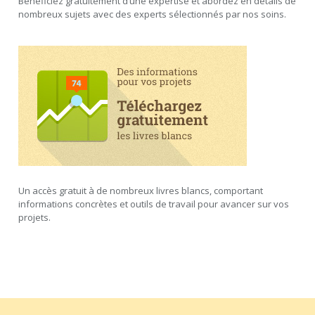
Bénéficiez gratuitement d’une expertise et abordez en détails de
nombreux sujets avec des experts sélectionnés par nos soins.
Un accès gratuit à de nombreux livres blancs, comportant
informations concrètes et outils de travail pour avancer sur vos
projets.