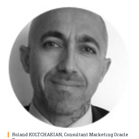
Roland KOLTCHAKIAN, Consultant Marketing Oracle