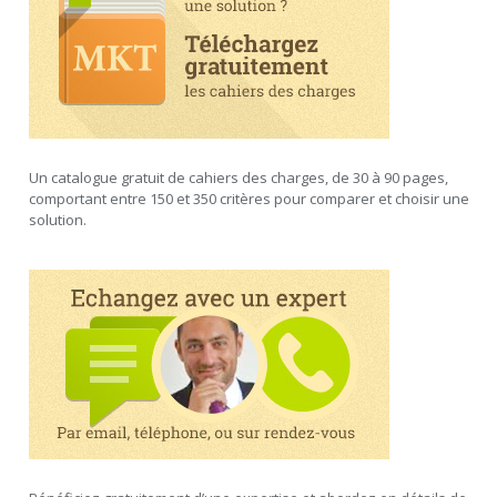
Un catalogue gratuit de cahiers des charges, de 30 à 90 pages,
comportant entre 150 et 350 critères pour comparer et choisir une
solution.