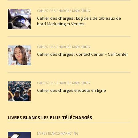
CAHIER DES CHARGES MARKETING
Cahier des charges : Logiciels de tableaux de
bord Marketing et Ventes
CAHIER DES CHARGES MARKETING
Cahier des charges : Contact Center – Call Center
CAHIER DES CHARGES MARKETING
Cahier des charges enquête en ligne
LIVRES BLANCS LES PLUS TÉLÉCHARGÉS
LIVRES BLANCS MARKETING